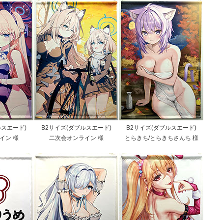
ルスエード)
B2サイズ(ダブルスエード)
B2サイズ(ダブルスエード)
イン 様
二次会オンライン 様
とらきち/とらきちさんち 様