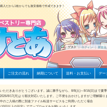
購入だから1枚からでも激安価格で作成できます！
ゲスト
ログイン
新規会
ご注文の流れ
納期について
送料・お支払い
デー
ただきありがとうございます。誠に勝手ながら、8/8(土)～8/16(日)まで
026/8/17(月)より順次対応いたします。ご不便をおかけしますがご理解賜
中のご入稿の際に別途ファイル転送サービスをご利用いただく場合
設定（10日以上の設定）でアップロードをお願いいたします。