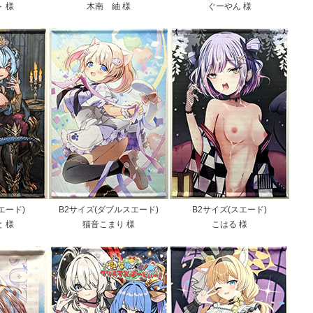
 様
木南 紬 様
ぐーやん 様
エード)
B2サイズ(ダブルスエード)
B2サイズ(スエード)
 様
猫音こまり 様
こはる 様