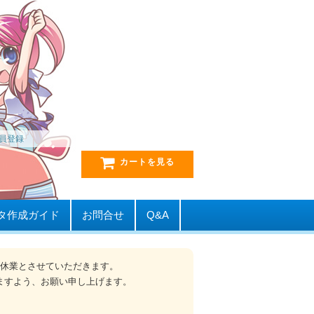
員登録
カートを見る
タ作成ガイド
お問合せ
Q&A
夏季休業とさせていただきます。
りますよう、お願い申し上げます。