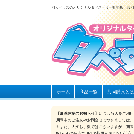
同人グッズのオリジナルタペストリー販売店。共同
ホーム
商品一覧
共同購入とは
【夏季休業のお知らせ】
いつも当店をご利用い
期間中のご注文やお問合せにつきましては、2
※また、大変お手数ではございますが、期間
8/17(月)の時点でURLの期限が切れない