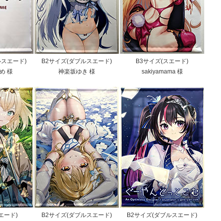
ルスエード)
B2サイズ(ダブルスエード)
B3サイズ(スエード)
め 様
神楽坂ゆき 様
sakiyamama 様
エード)
B2サイズ(ダブルスエード)
B2サイズ(ダブルスエード)