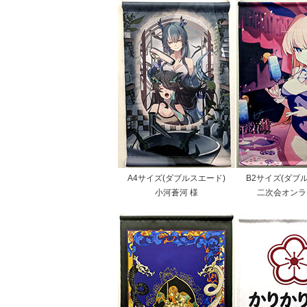
A4サイズ(ダブルスエード)
B2サイズ(ダブ
小河蒼河 様
二次会オンラ