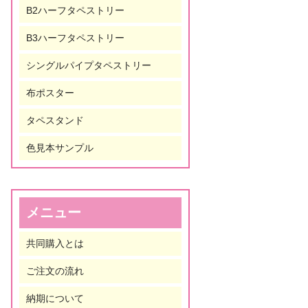
B2ハーフタペストリー
B3ハーフタペストリー
シングルパイプタペストリー
布ポスター
タペスタンド
色見本サンプル
メニュー
共同購入とは
ご注文の流れ
納期について