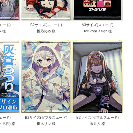
エード)
B2サイズ(スエード)
A3サイズ(スエード)
 様
椎乃のめ 様
ToriPopDesign 様
エード)
B2サイズ(ダブルスエード)
B2サイズ(ダブルスエード)
r・男性) 様
枢木リツ 様
末井夕 様