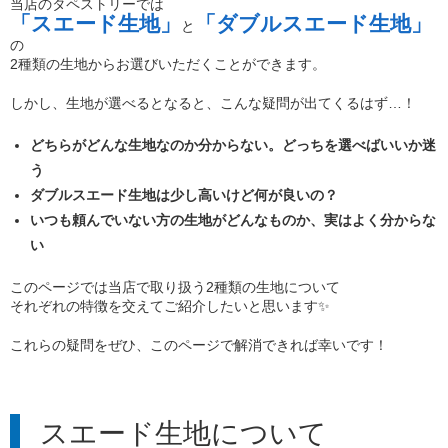
当店のタペストリーでは
「スエード生地」
「ダブルスエード生地」
と
の
2種類の生地からお選びいただくことができます。
しかし、生地が選べるとなると、こんな疑問が出てくるはず…！
どちらがどんな生地なのか分からない。どっちを選べばいいか迷
う
ダブルスエード生地は少し高いけど何が良いの？
いつも頼んでいない方の生地がどんなものか、実はよく分からな
い
このページでは当店で取り扱う2種類の生地について
それぞれの特徴を交えてご紹介したいと思います✨
これらの疑問をぜひ、このページで解消できれば幸いです！
スエード生地について