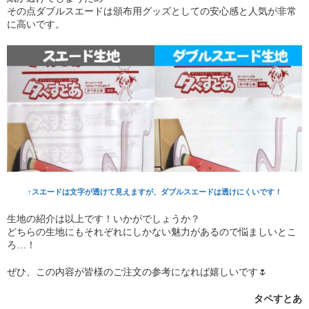
その点ダブルスエードは頒布用グッズとしての安心感と人気が非常
に高いです。
↑スエードは文字が透けて見えますが、ダブルスエードは透けにくいです！
生地の紹介は以上です！いかがでしょうか？
どちらの生地にもそれぞれにしかない魅力があるので悩ましいとこ
ろ…！
ぜひ、この内容が皆様のご注文の参考になれば嬉しいです🌷
タペすとあ