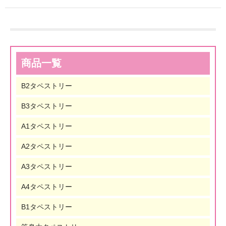
商品一覧
B2タペストリー
B3タペストリー
A1タペストリー
A2タペストリー
A3タペストリー
A4タペストリー
B1タペストリー