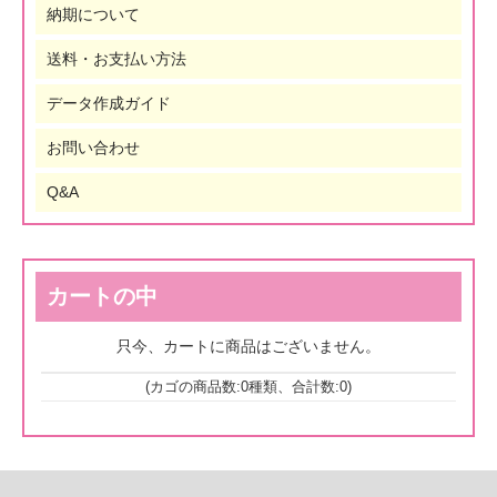
納期について
送料・お支払い方法
データ作成ガイド
お問い合わせ
Q&A
カートの中
只今、カートに商品はございません。
(カゴの商品数:0種類、合計数:0)