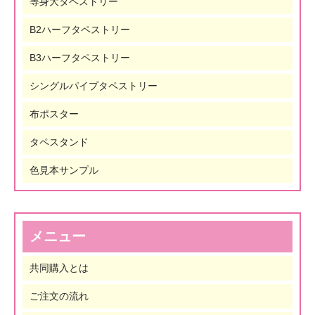
等身大タペストリー
B2ハーフタペストリー
B3ハーフタペストリー
シングルパイプタペストリー
布ポスター
タペスタンド
色見本サンプル
メニュー
共同購入とは
ご注文の流れ