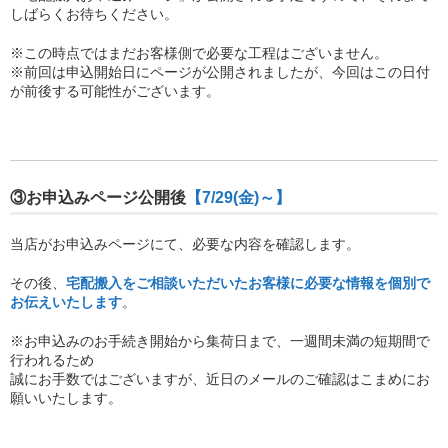
しばらくお待ちください。
※この時点ではまだお客様側で必要な工程はございません。
※前回は申込開始日にページが公開されましたが、今回はこの日付
が前後する可能性がございます。
③お申込みページ公開後
【7/29(金)～】
当店がお申込みページにて、必要な内容を確認します。
その後、
宅配搬入をご相談いただいたお客様に
必要な情報を個別で
お伝えいたします
。
※お申込みのお手続き開始から集荷日まで、一週間未満の短期間で
行われるため
誠にお手数ではございますが、近日のメールのご確認はこまめにお
願いいたします。