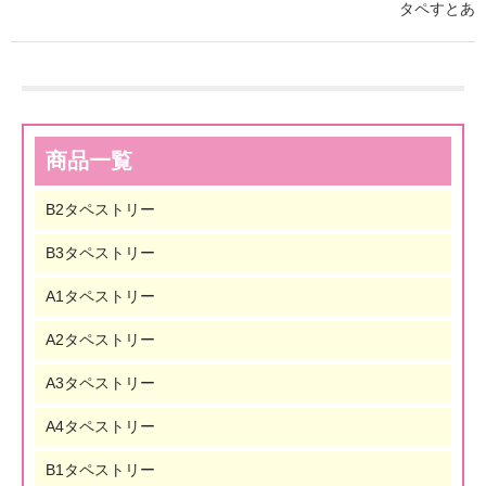
タペすとあ
商品一覧
B2タペストリー
B3タペストリー
A1タペストリー
A2タペストリー
A3タペストリー
A4タペストリー
B1タペストリー