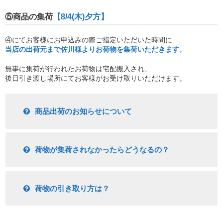
⑤商品の集荷
【8/4(木)夕方】
④にてお客様にお申込みの際ご指定いただいた時間に
当店の出荷元まで佐川様よりお荷物を集荷いただきます
。
無事に集荷が行われたお荷物は宅配搬入され、
後日引き渡し場所にてお客様がお受け取りいただけます。
商品出荷のお知らせについて
荷物が集荷されなかったらどうなるの？
荷物の引き取り方は？