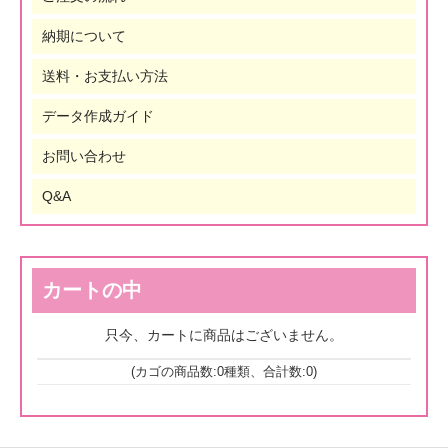
納期について
送料・お支払い方法
データ作成ガイド
お問い合わせ
Q&A
カートの中
只今、カートに商品はございません。
(カゴの商品数:0種類、合計数:0)