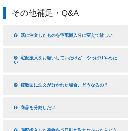
その他補足・Q&A
既に注文したものを宅配搬入分に変えて欲しい
宅配搬入をお願いしていたけど、やっぱりやめた
い
複数回に注文が分かれた場合、どうなるの？
商品を分納したい
宅配搬入した荷物を当日引き取れなかったらどう