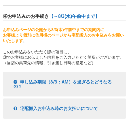
④お申込みのお手続き
【～8/3(水)午前中まで】
お申込みページの公開から8/3(水)午前中までの期間内に
お客様より個別に佐川様のページから宅配搬入のお申込みをお願い
いたします
。
このお申込みをいただく際の項目に、
③でお客様にお伝えした内容をご入力いただく箇所がございます。
（当店の集荷先の情報、引き渡し日時の指定など）
申し込み期限（8/3：AM）を過ぎるとどうなる
の？
宅配搬入お申込み時のお支払いについて