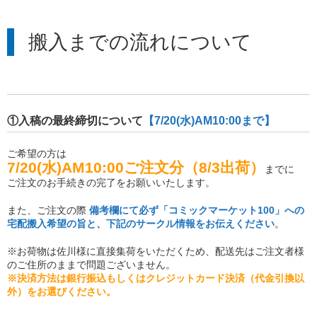
搬入までの流れについて
①入稿の最終締切について
【7/20(水)AM10:00まで】
ご希望の方は
7/20(水)AM10:00ご注文分（8/3出荷）
までに
ご注文のお手続きの完了をお願いいたします。
また、ご注文の際
備考欄にて必ず「コミックマーケット100」への
宅配搬入希望の旨と、下記のサークル情報をお伝えください
。
※お荷物は佐川様に直接集荷をいただくため、配送先はご注文者様
のご住所のままで問題ございません。
※決済方法は銀行振込もしくはクレジットカード決済
（代金引換以
外）をお選びください。