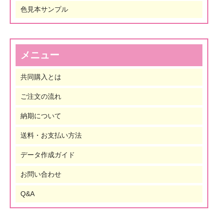
色見本サンプル
メニュー
共同購入とは
ご注文の流れ
納期について
送料・お支払い方法
データ作成ガイド
お問い合わせ
Q&A