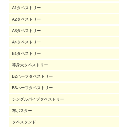
A1タペストリー
A2タペストリー
A3タペストリー
A4タペストリー
B1タペストリー
等身大タペストリー
B2ハーフタペストリー
B3ハーフタペストリー
シングルパイプタペストリー
布ポスター
タペスタンド