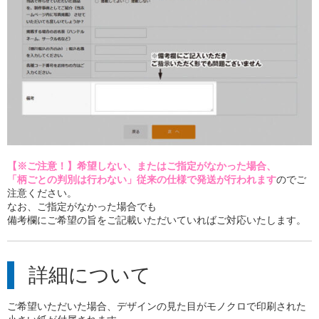
【※ご注意！】希望しない、またはご指定がな
かっ
た場合、
「柄ごとの判別は行わない」従来の仕様で発送が行われます
のでご
注意ください。
なお、ご指定がなかった場合でも
備考欄にご希望の旨をご記載いただいていればご対応いたします。
詳細について
ご希望いただいた場合、デザインの見た目がモノクロで印刷された