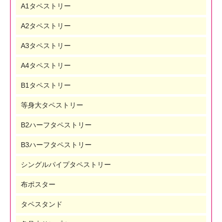
A1タペストリー
A2タペストリー
A3タペストリー
A4タペストリー
B1タペストリー
等身大タペストリー
B2ハーフタペストリー
B3ハーフタペストリー
シングルパイプタペストリー
布ポスター
タペスタンド