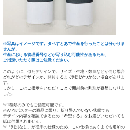
※写真はイメージです。タペすとあで生産を行ったことは分かりま
せんが、
生産における管理番号などが写り込む可能性があるため、
ご指定いただく際はご注意ください。
このように、似たデザインで、サイズ・生地・数量などが同じ場合
どれがどのデザインか、開封するまで判別がつかない場合がありま
す。
しかし、このご指示をいただくことで開封前の判別が容易になりま
した。
※1種類のみでもご指定可能です。
※A4布ポスターの商品に限り、折り畳んでいない状態でも
デザイン内容を確認できるため「希望する」をお選びいただいても
紙は付属されません。
※「判別なし」が従来の仕様のため、この仕様はあくまでも追加の