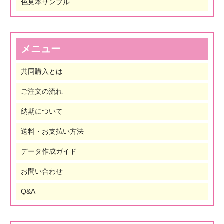
色見本サンプル
メニュー
共同購入とは
ご注文の流れ
納期について
送料・お支払い方法
データ作成ガイド
お問い合わせ
Q&A